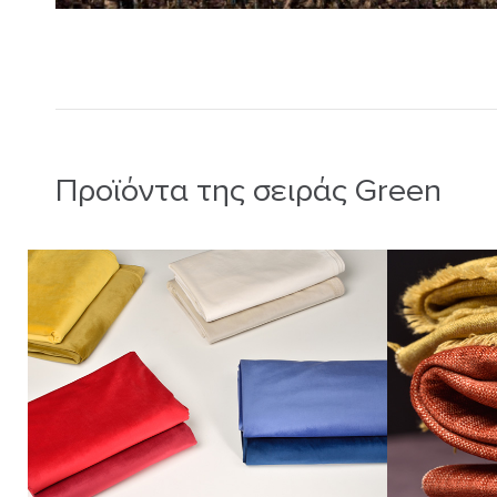
Προϊόντα της σειράς Green