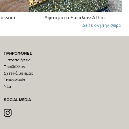
lossom
Υφάσματα Επίπλων Athos
Δείτε ολη την σειρά
ΠΛΗΡΟΦΟΡΙΕΣ
Πιστοποιήσεις
Περιβάλλον
Σχετικά με εμάς
Επικοινωνία
Νέα
SOCIAL MEDIA