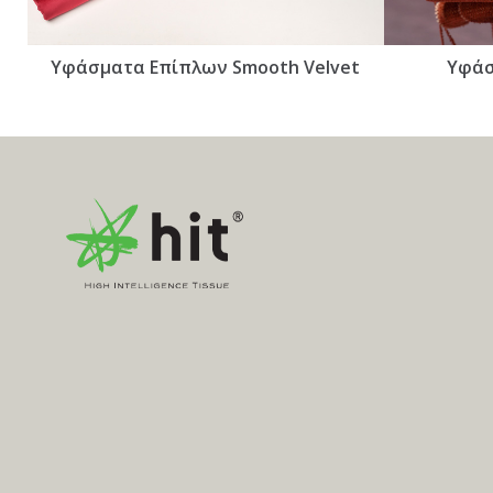
Υφάσματα Επίπλων Smooth Velvet
Υφάσ