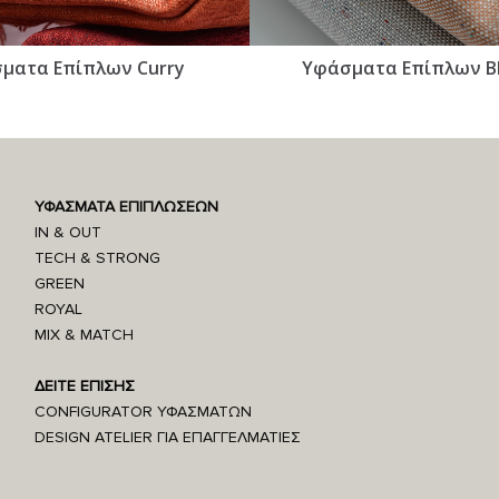
ματα Επίπλων Curry
Υφάσματα Επίπλων B
ΥΦΑΣΜΑΤΑ ΕΠΙΠΛΩΣΕΩΝ
IN & OUT
TECH & STRONG
GREEN
ROYAL
MIX & MATCH
ΔΕΙΤΕ ΕΠΙΣΗΣ
CONFIGURATOR ΥΦΑΣΜΑΤΩΝ
DESIGN ATELIER ΓΙΑ ΕΠΑΓΓΕΛΜΑΤΙΕΣ