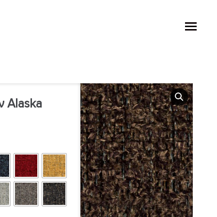
 Alaska