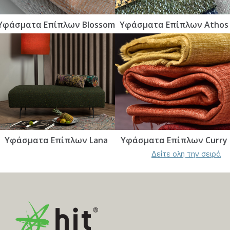
Υφάσματα Επίπλων Blossom
Υφάσματα Επίπλων Athos
Υφάσματα Επίπλων Lana
Υφάσματα Επίπλων Curry
Δείτε ολη την σειρά