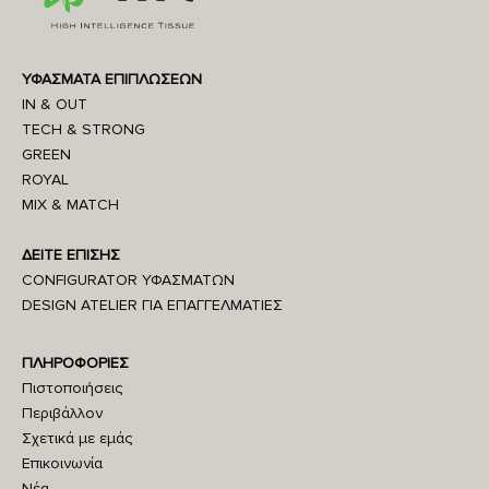
ΥΦΑΣΜΑΤΑ ΕΠΙΠΛΩΣΕΩΝ
IN & OUT
TECH & STRONG
GREEN
ROYAL
MIX & MATCH
ΔΕΙΤΕ ΕΠΙΣΗΣ
CONFIGURATOR ΥΦΑΣΜΑΤΩΝ
DESIGN ATELIER ΓΙΑ ΕΠΑΓΓΕΛΜΑΤΙΕΣ
ΠΛΗΡΟΦΟΡΙΕΣ
Πιστοποιήσεις
Περιβάλλον
Σχετικά με εμάς
Επικοινωνία
Νέα