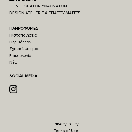
CONFIGURATOR ΥΦΑΣΜΑΤΩΝ
DESIGN ATELIER ΓΙΑ ΕΠΑΓΓΕΛΜΑΤΙΕΣ
ΠΛΗΡΟΦΟΡΙΕΣ
Πιστοποιήσεις
Περιβάλλον
Σχετικά με εμάς
Επικοινωνία
Νέα
SOCIAL MEDIA
Privacy Policy
Terms of Use