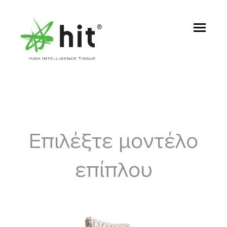
Eπιλέξτε μοντέλο
επίπλου