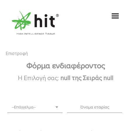
Επιστροφή
Φόρμα ενδιαφέροντος
Η Επιλογή σας:
null της Σειράς null