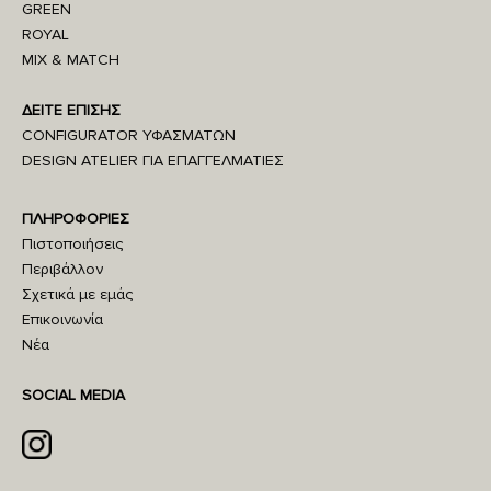
GREEN
ROYAL
MIX & MATCH
ΔΕΙΤΕ ΕΠΙΣΗΣ
CONFIGURATOR ΥΦΑΣΜΑΤΩΝ
DESIGN ATELIER ΓΙΑ ΕΠΑΓΓΕΛΜΑΤΙΕΣ
ΠΛΗΡΟΦΟΡΙΕΣ
Πιστοποιήσεις
Περιβάλλον
Σχετικά με εμάς
Επικοινωνία
Νέα
SOCIAL MEDIA