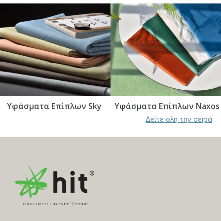
Υφάσματα Επίπλων Sky
Υφάσματα Επίπλων Naxos
Δείτε ολη την σειρά