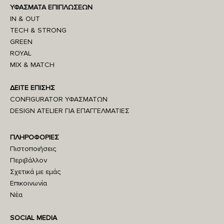
ΥΦΑΣΜΑΤΑ ΕΠΙΠΛΩΣΕΩΝ
IN & OUT
TECH & STRONG
GREEN
ROYAL
MIX & MATCH
ΔΕΙΤΕ ΕΠΙΣΗΣ
CONFIGURATOR ΥΦΑΣΜΑΤΩΝ
DESIGN ATELIER ΓΙΑ ΕΠΑΓΓΕΛΜΑΤΙΕΣ
ΠΛΗΡΟΦΟΡΙΕΣ
Πιστοποιήσεις
Περιβάλλον
Σχετικά με εμάς
Επικοινωνία
Νέα
SOCIAL MEDIA