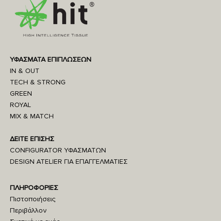
ΥΦΑΣΜΑΤΑ ΕΠΙΠΛΩΣΕΩΝ
IN & OUT
TECH & STRONG
GREEN
ROYAL
MIX & MATCH
ΔΕΙΤΕ ΕΠΙΣΗΣ
CONFIGURATOR ΥΦΑΣΜΑΤΩΝ
DESIGN ATELIER ΓΙΑ ΕΠΑΓΓΕΛΜΑΤΙΕΣ
ΠΛΗΡΟΦΟΡΙΕΣ
Πιστοποιήσεις
Περιβάλλον