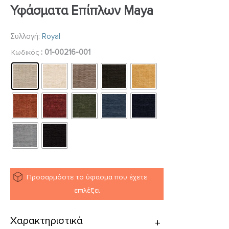
Υφάσματα Επίπλων Maya
Συλλογή:
Royal
: 01-00216-001
Κωδικός
Προσαρμόστε το ύφασμα που έχετε
επιλέξει
Χαρακτηριστικά
+