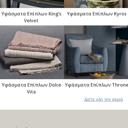
Υφάσματα Επίπλων King’s
Υφάσματα Επίπλων Kyros
Velvet
Υφάσματα Επίπλων Dolce
Υφάσματα Επίπλων Thron
Vita
Δείτε ολη την σειρά